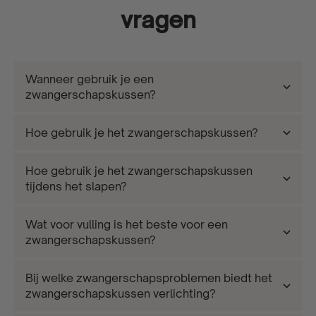
vragen
Wanneer gebruik je een
zwangerschapskussen?
Hoe gebruik je het zwangerschapskussen?
Hoe gebruik je het zwangerschapskussen
tijdens het slapen?
Wat voor vulling is het beste voor een
zwangerschapskussen?
Bij welke zwangerschapsproblemen biedt het
zwangerschapskussen verlichting?