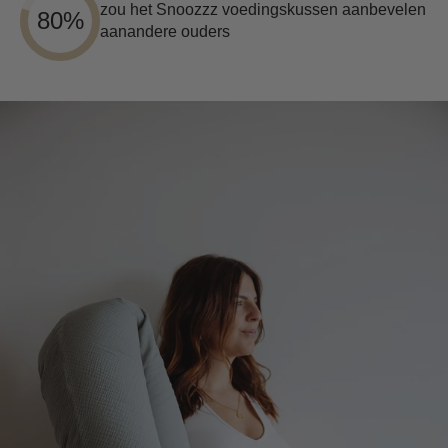
zou het Snoozzz voedingskussen aanbevelen
80%
aanandere ouders