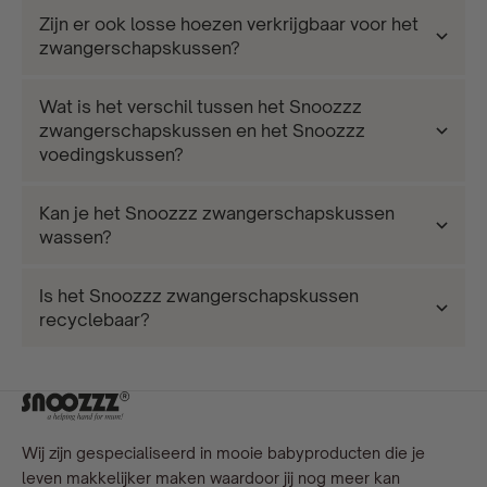
Zijn er ook losse hoezen verkrijgbaar voor het
zwangerschapskussen?
Wat is het verschil tussen het Snoozzz
zwangerschapskussen en het Snoozzz
voedingskussen?
Kan je het Snoozzz zwangerschapskussen
wassen?
Is het Snoozzz zwangerschapskussen
recyclebaar?
Wij zijn gespecialiseerd in mooie babyproducten die je
leven makkelijker maken waardoor jij nog meer kan