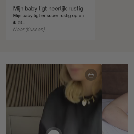
Mijn baby ligt heerlijk rustig
Mijn baby ligt er super rustig op en
ik zit...
Noor (Kussen)