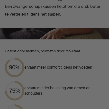
Een zwangerschapskussen helpt om die druk beter
te verdelen tijdens het slapen.
Getest door mama’s, bewezen door resultaat
90%
ervaart meer comfort tijdens het voeden
ervaart minder belasting van armen en
75%
schouders