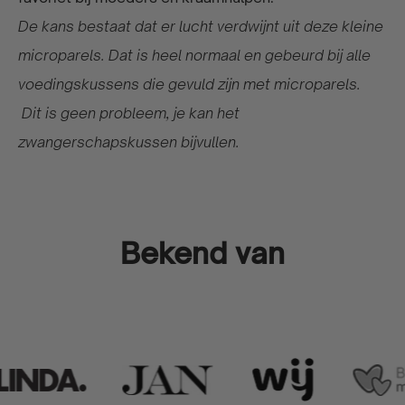
De kans bestaat dat er lucht verdwijnt uit deze kleine
microparels. Dat is heel normaal en gebeurd bij alle
voedingskussens die gevuld zijn met microparels.
Dit is geen probleem, je kan het
zwangerschapskussen bijvullen.
Bekend van