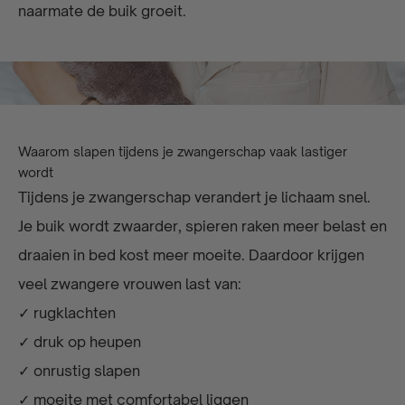
naarmate de buik groeit.
Waarom slapen tijdens je zwangerschap vaak lastiger
wordt
Tijdens je zwangerschap verandert je lichaam snel.
Je buik wordt zwaarder, spieren raken meer belast en
draaien in bed kost meer moeite. Daardoor krijgen
veel zwangere vrouwen last van:
✓ rugklachten
✓ druk op heupen
✓ onrustig slapen
✓ moeite met comfortabel liggen