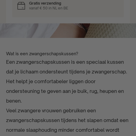
Gratis verzending
vanaf € 50 in NL en BE
Wat is een zwangerschapskussen?
Een zwangerschapskussen is een speciaal kussen
dat je lichaam ondersteunt tijdens je zwangerschap.
Het helpt je comfortabeler liggen door
ondersteuning te geven aan je buik, rug, heupen en
benen.
Veel zwangere vrouwen gebruiken een
zwangerschapskussen tijdens het slapen omdat een
normale slaaphouding minder comfortabel wordt