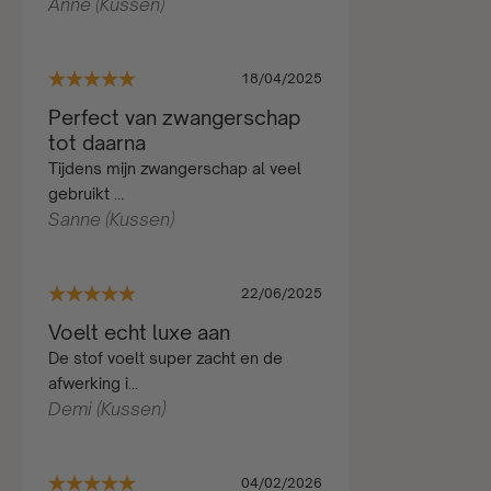
Anne (Kussen)
18/04/2025
Perfect van zwangerschap
tot daarna
Tijdens mijn zwangerschap al veel
gebruikt ...
Sanne (Kussen)
22/06/2025
Voelt echt luxe aan
De stof voelt super zacht en de
afwerking i...
Demi (Kussen)
04/02/2026