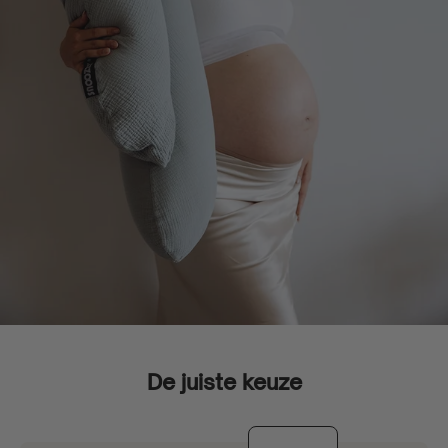
De juiste keuze