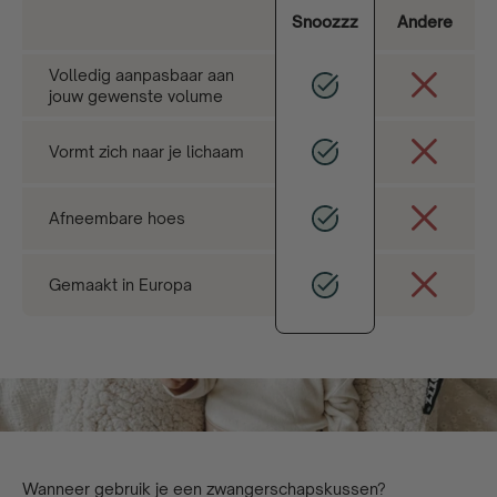
Snoozzz
Andere
Volledig aanpasbaar aan
jouw gewenste volume
Vormt zich naar je lichaam
Afneembare hoes
Gemaakt in Europa
Wanneer gebruik je een zwangerschapskussen?