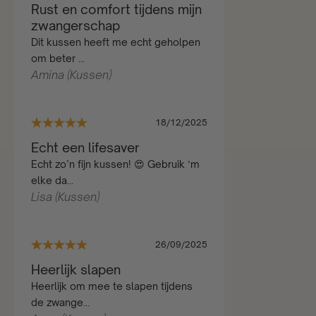
Rust en comfort tijdens mijn
zwangerschap
Dit kussen heeft me echt geholpen
om beter ...
Amina (Kussen)
18/12/2025
Echt een lifesaver
Echt zo’n fijn kussen! 😍 Gebruik ‘m
elke da...
Lisa (Kussen)
26/09/2025
Heerlijk slapen
Heerlijk om mee te slapen tijdens
de zwange...