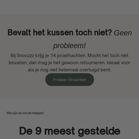
Bevalt het kussen toch niet?
Geen
probleem!
Bij Snoozzz krijg je 14 proefnachten. Mocht het toch niet
bevallen, dan mag je het gewoon retourneren. Ideaal voor
als je nog niet helemaal overtuigd bent.
Probeer 14 nachten
We zijn er om te helpen!
De 9 meest gestelde