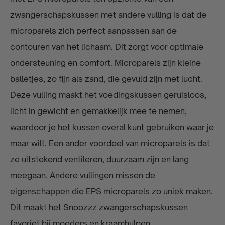
zwangerschapskussen met andere vulling is dat de
microparels zich perfect aanpassen aan de
contouren van het lichaam. Dit zorgt voor optimale
ondersteuning en comfort. Microparels zijn kleine
balletjes, zo fijn als zand, die gevuld zijn met lucht.
Deze vulling maakt het voedingskussen geruisloos,
licht in gewicht en gemakkelijk mee te nemen,
waardoor je het kussen overal kunt gebruiken waar je
maar wilt. Een ander voordeel van microparels is dat
ze uitstekend ventileren, duurzaam zijn en lang
meegaan. Andere vullingen missen de
eigenschappen die EPS microparels zo uniek maken.
Dit maakt het Snoozzz zwangerschapskussen
favoriet bij moeders en kraamhulpen.