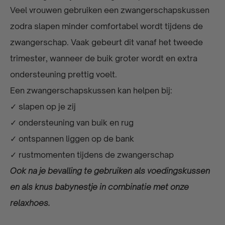
Veel vrouwen gebruiken een zwangerschapskussen
zodra slapen minder comfortabel wordt tijdens de
zwangerschap. Vaak gebeurt dit vanaf het tweede
trimester, wanneer de buik groter wordt en extra
ondersteuning prettig voelt.
Een zwangerschapskussen kan helpen bij:
✓ slapen op je zij
✓ ondersteuning van buik en rug
✓ ontspannen liggen op de bank
✓ rustmomenten tijdens de zwangerschap
Ook na je bevalling te gebruiken als voedingskussen
en als knus babynestje in combinatie met onze
relaxhoes.