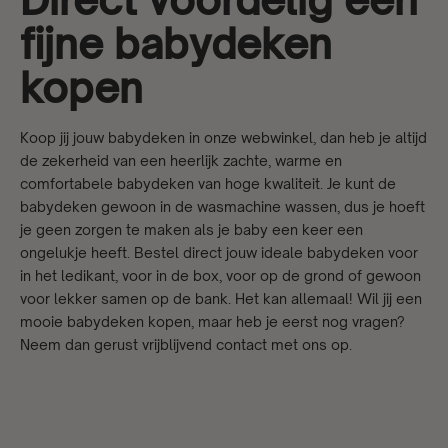
fijne babydeken
kopen
Koop jij jouw babydeken in onze webwinkel, dan heb je altijd
de zekerheid van een heerlijk zachte, warme en
comfortabele babydeken van hoge kwaliteit. Je kunt de
babydeken gewoon in de wasmachine wassen, dus je hoeft
je geen zorgen te maken als je baby een keer een
ongelukje heeft. Bestel direct jouw ideale babydeken voor
in het ledikant, voor in de box, voor op de grond of gewoon
voor lekker samen op de bank. Het kan allemaal! Wil jij een
mooie babydeken kopen, maar heb je eerst nog vragen?
Neem dan gerust vrijblijvend
contact
met ons op.