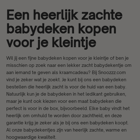
Een heerlijk zachte
babydeken kopen
voor je kleintje
Wil jij een fijne babydeken kopen voor je kleintje of ben je
misschien op zoek naar een lekker zacht babydekentje om
aan iemand te geven als kraamcadeau? Bij Snoozzz.com
vind je zeker wat je zoekt. Je kunt bij ons een babydeken
bestellen die heerlijk zacht is voor de huid van een baby.
Natuurlijk kun je de babydeken in het ledikant gebruiken,
maar je kunt ook kiezen voor een maat babydeken die
perfect is voor in de box, bijvoorbeeld. Elke baby vindt het
heerlijk om omhuld te worden door zachtheid, en deze
garantie krijg je zeker als je bij ons een babydeken koopt.
Al onze babydekentjes zijn van heerlijk zachte, warme en
hoogwaardige kwaliteit.