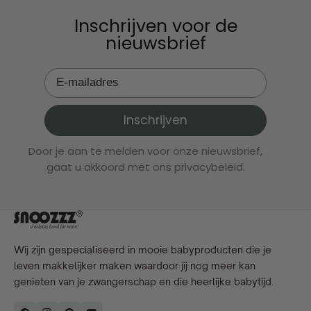
Inschrijven voor de
nieuwsbrief
Inschrijven
Door je aan te melden voor onze nieuwsbrief,
gaat u akkoord met ons privacybeleid.
Wij zijn gespecialiseerd in mooie babyproducten die je
leven makkelijker maken waardoor jij nog meer kan
genieten van je zwangerschap en die heerlijke babytijd.