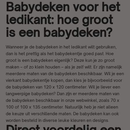
Babydeken voor het
ledikant: hoe groot
is een babydeken?
Wanneer je de babydeken in het ledikant wilt gebruiken,
dan is het prettig als het babydekentje goed past. Hoe
groot is een babydeken eigenlijk? Deze kun je zo groot
maken – of zo klein houden – als je zelf wilt. Er zijn namelijk
meerdere maten van de babydeken beschikbaar. Wil je een
vierkant babydekentje kopen, dan kies je bijvoorbeeld voor
de babydeken van 120 x 120 centimeter. Wil je liever een
langwerpige babydeken? Dan zijn er meerdere maten van
de babydeken beschikbaar in onze webwinkel, zoals 70 x
100 of 100 x 135 centimeter. Natuurlijk heb je niet alleen
de keuze uit verschillende maten. De babydeken kan ook
worden besteld in diverse leuke kleuren en designs.
Direct voordelig een