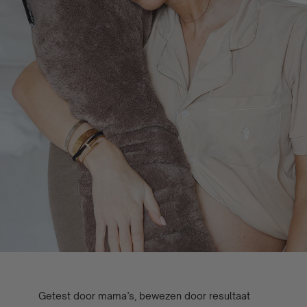
Getest door mama’s, bewezen door resultaat