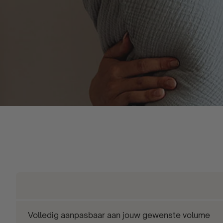
Volledig aanpasbaar aan jouw gewenste volume