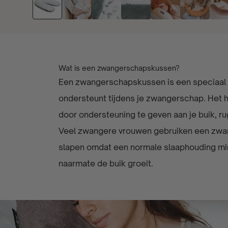
Wat is een zwangerschapskussen?
Een zwangerschapskussen is een speciaal 
ondersteunt tijdens je zwangerschap. Het h
door ondersteuning te geven aan je buik, r
Veel zwangere vrouwen gebruiken een zwa
slapen omdat een normale slaaphouding mi
naarmate de buik groeit.