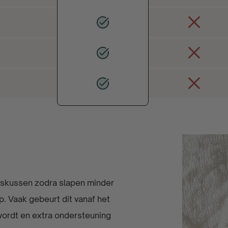
skussen zodra slapen minder
. Vaak gebeurt dit vanaf het
wordt en extra ondersteuning