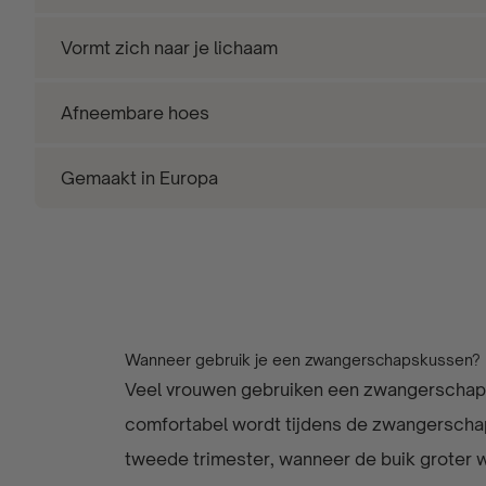
Vormt zich naar je lichaam
Afneembare hoes
Gemaakt in Europa
Wanneer gebruik je een zwangerschapskussen?
Veel vrouwen gebruiken een zwangerschap
comfortabel wordt tijdens de zwangerschap
tweede trimester, wanneer de buik groter 