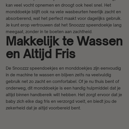
kan veel vocht opnemen en droogt ook heel snel. Het
monddoekje blijft ook na vele wasbeurten heerlijk zacht en
absorberend, wat het perfect maakt voor dagelijks gebruik.
Je kunt erop vertrouwen dat het Snoozzz speendoekje lang
meegaat, zonder in te boeten aan zachtheid.
Makkelijk te Wassen
en Altijd Fris
De Snoozzz speendoekjes en monddoekjes zijn eenvoudig
in de machine te wassen en blijven zelfs na veelvuldig
gebruik net zo zacht en comfortabel. Of je nu thuis bent of
onderweg, dit monddoekje is een handig hulpmiddel dat je
altijd binnen handbereik wilt hebben. Het zorgt ervoor dat je
baby zich elke dag fris en verzorgd voelt, en biedt jou de
zekerheid dat je altijd voorbereid bent.