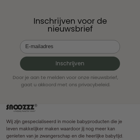
Inschrijven voor de
nieuwsbrief
Inschrijven
Door je aan te melden voor onze nieuwsbrief,
gaat u akkoord met ons privacybeleid.
Wij zijn gespecialiseerd in mooie babyproducten die je
leven makkelijker maken waardoor jij nog meer kan
genieten van je zwangerschap en die heerlijke babytijd.