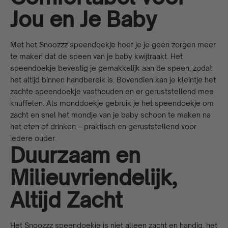
Jou en Je Baby
Met het Snoozzz speendoekje hoef je je geen zorgen meer
te maken dat de speen van je baby kwijtraakt. Het
speendoekje bevestig je gemakkelijk aan de speen, zodat
het altijd binnen handbereik is. Bovendien kan je kleintje het
zachte speendoekje vasthouden en er geruststellend mee
knuffelen. Als monddoekje gebruik je het speendoekje om
zacht en snel het mondje van je baby schoon te maken na
het eten of drinken – praktisch en geruststellend voor
iedere ouder.
Duurzaam en
Milieuvriendelijk,
Altijd Zacht
Het Snoozzz speendoekje is niet alleen zacht en handig, het