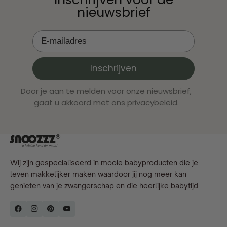
nieuwsbrief
Inschrijven
Door je aan te melden voor onze nieuwsbrief,
gaat u akkoord met ons privacybeleid.
Wij zijn gespecialiseerd in mooie babyproducten die je
leven makkelijker maken waardoor jij nog meer kan
genieten van je zwangerschap en die heerlijke babytijd.