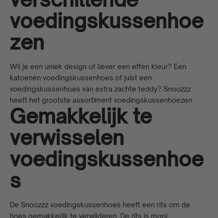
voedingskussenhoe
zen
Wil je een uniek design of liever een effen kleur? Een
katoenen voedingskussenhoes of juist een
voedingskussenhoes van extra zachte teddy? Snoozzz
heeft het grootste assortiment voedingskussenhoezen.
Gemakkelijk te
verwisselen
voedingskussenhoe
s
De Snoozzz voedingskussenhoes heeft een rits om de
hoes gemakkelijk te verwijderen. De rits is mooi