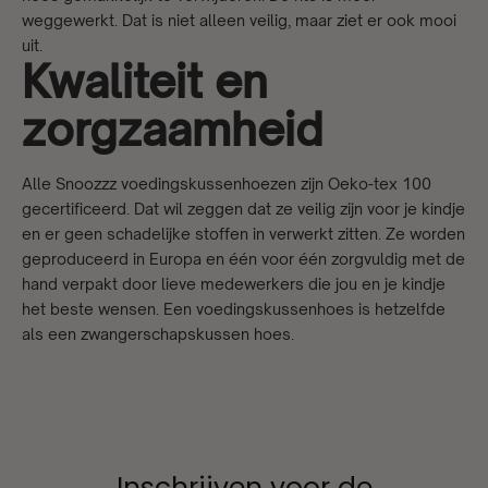
weggewerkt. Dat is niet alleen veilig, maar ziet er ook mooi
uit.
Kwaliteit en
zorgzaamheid
Alle
Snoozzz
voedingskussenhoezen zijn Oeko-tex 100
gecertificeerd. Dat wil zeggen dat ze veilig zijn voor je kindje
en er geen schadelijke stoffen in verwerkt zitten. Ze worden
geproduceerd in Europa en één voor één zorgvuldig met de
hand verpakt door lieve medewerkers die jou en je kindje
het beste wensen. Een voedingskussenhoes is hetzelfde
als een
zwangerschapskussen hoes
.
Inschrijven voor de