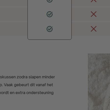
skussen zodra slapen minder
. Vaak gebeurt dit vanaf het
wordt en extra ondersteuning