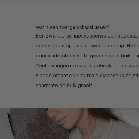
Wat is een zwangerschapskussen?
Een zwangerschapskussen is een speciaal 
ondersteunt tijdens je zwangerschap. Het h
door ondersteuning te geven aan je buik, r
Veel zwangere vrouwen gebruiken een zwa
slapen omdat een normale slaaphouding mi
naarmate de buik groeit.