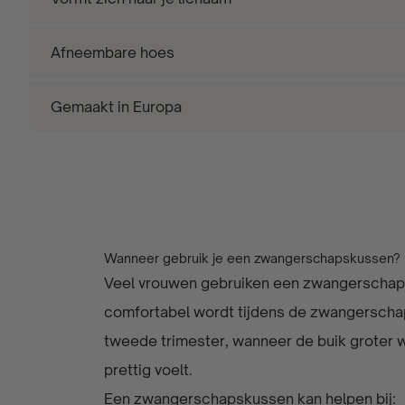
Afneembare hoes
Gemaakt in Europa
Wanneer gebruik je een zwangerschapskussen?
Veel vrouwen gebruiken een zwangerschap
comfortabel wordt tijdens de zwangerschap
tweede trimester, wanneer de buik groter 
prettig voelt.
Een zwangerschapskussen kan helpen bij: