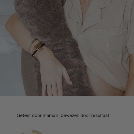
Getest door mama’s, bewezen door resultaat