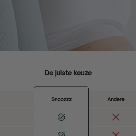
De juiste keuze
Snoozzz
Andere