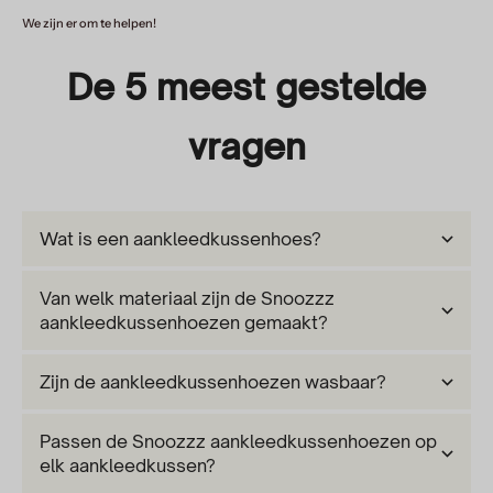
We zijn er om te helpen!
De 5 meest gestelde
vragen
Wat is een aankleedkussenhoes?
Van welk materiaal zijn de Snoozzz
aankleedkussenhoezen gemaakt?
Zijn de aankleedkussenhoezen wasbaar?
Passen de Snoozzz aankleedkussenhoezen op
elk aankleedkussen?