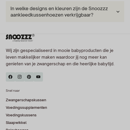
In welke designs en kleuren zijn de Snoozzz
aankleedkussenhoezen verkrijgbaar?
Wij zijn gespecialiseerd in mooie babyproducten die je
leven makkelijker maken waardoor jij nog meer kan
genieten van je zwangerschap en die heerlijke babytijd.
Snel naar
Zwangerschapskussen
Voedingssupplementen
Voedingskussens
Slaapwikkel