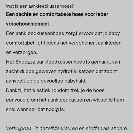
Wat is een aankleedkussenhoes?
Een zachte en comfortabele hoes voor ieder
verschoonmoment
Een aankleedkussenhoes zorgt ervoor dat je baby
comfortabel ligt tijdens het verschonen, aankleden
en verzorgen.
Het Snoozzz aankleedkussenhoes is gemaakt van
zacht dubbelgeweven hydrofiel katoen dat zacht
aanvoelt op de gevoelige babyhuid.
Dankzij het elastiek rondom trek je de hoes
eenvoudig om het aankleedkussen en wissel je hem
snel wanneer dat nodig is.
Verkrijgbaar in dezelfde kleuren en stoffen als andere