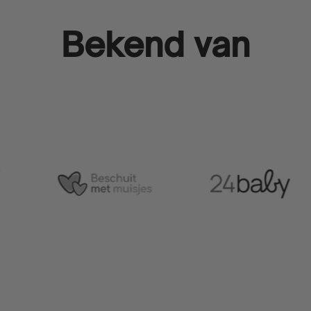
Bekend van