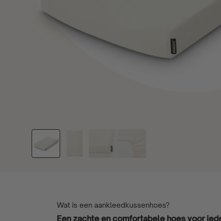
Wat is een aankleedkussenhoes?
Een zachte en comfortabele hoes voor ie