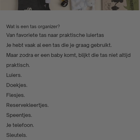
Wat is een tas organizer?
Van favoriete tas naar praktische luiertas
Je hebt vaak al een tas die je graag gebruikt.
Maar zodra er een baby komt, blijkt die tas niet altijd
praktisch.
Luiers.
Doekjes.
Flesjes.
Reservekleertjes.
Speentjes.
Je telefoon.
Sleutels.