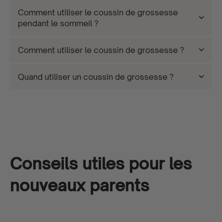
Comment utiliser le coussin de grossesse
pendant le sommeil ?
Comment utiliser le coussin de grossesse ?
Quand utiliser un coussin de grossesse ?
Conseils utiles pour les
nouveaux parents