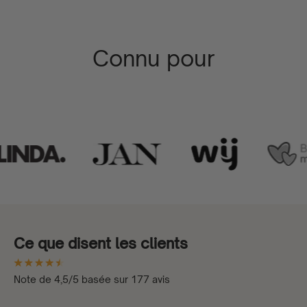
Connu pour
Ce que disent les clients
Note de 4,5/5 basée sur 177 avis