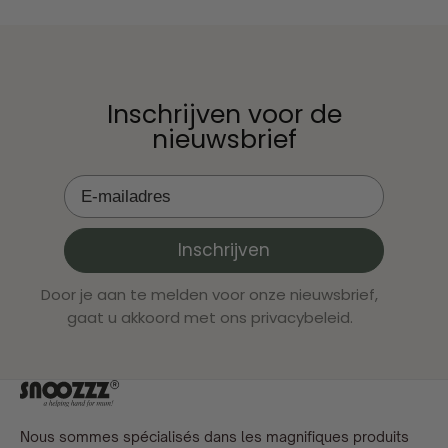
Inschrijven voor de
nieuwsbrief
Inschrijven
Door je aan te melden voor onze nieuwsbrief,
gaat u akkoord met ons privacybeleid.
Nous sommes spécialisés dans les magnifiques produits