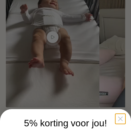
5% korting voor jou!