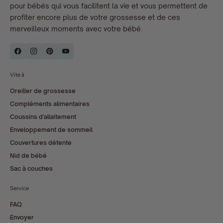
pour bébés qui vous facilitent la vie et vous permettent de
profiter encore plus de votre grossesse et de ces
merveilleux moments avec votre bébé.
Vite à
Oreiller de grossesse
Compléments alimentaires
Coussins d'allaitement
Enveloppement de sommeil
Couvertures détente
Nid de bébé
Sac à couches
Service
FAQ
Envoyer