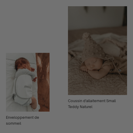
Coussin d'allaitement Small
Teddy Naturel
Enveloppement de
sommeil