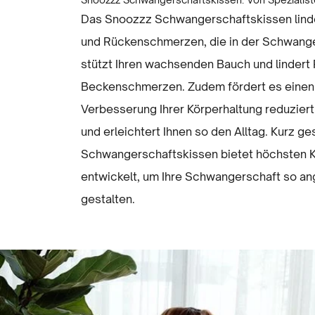
Das Snoozzz Schwangerschaftskissen linde
und Rückenschmerzen, die in der Schwanger
stützt Ihren wachsenden Bauch und lindert
Beckenschmerzen. Zudem fördert es einen 
Verbesserung Ihrer Körperhaltung reduziert
und erleichtert Ihnen so den Alltag. Kurz g
Schwangerschaftskissen bietet höchsten K
entwickelt, um Ihre Schwangerschaft so a
gestalten.