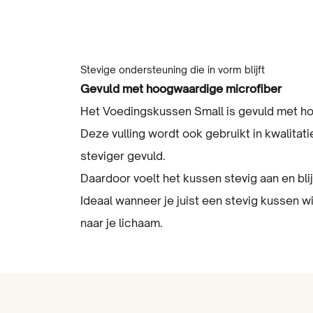
Stevige ondersteuning die in vorm blijft
Gevuld met hoogwaardige microfiber
Het Voedingskussen Small is gevuld met h
Deze vulling wordt ook gebruikt in kwalita
steviger gevuld.
Daardoor voelt het kussen stevig aan en blij
Ideaal wanneer je juist een stevig kussen wi
naar je lichaam.