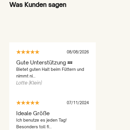
Was Kunden sagen
08/08/2026
Gute Unterstützung 💤
Bietet guten Halt beim Füttern und
nimmt ni...
Lotte (Klein)
07/11/2024
Ideale Größe
Ich benutze es jeden Tag!
Besonders toll fi...