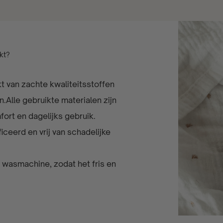
kt?
van zachte kwaliteitsstoffen
.Alle gebruikte materialen zijn
ort en dagelijks gebruik.
iceerd en vrij van schadelijke
 wasmachine, zodat het fris en