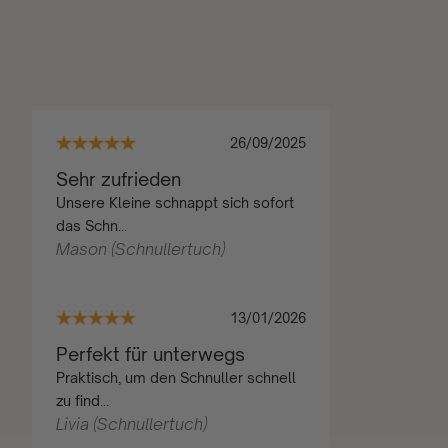
26/09/2025
Sehr zufrieden
Unsere Kleine schnappt sich sofort
das Schn...
Mason (Schnullertuch)
13/01/2026
Perfekt für unterwegs
Praktisch, um den Schnuller schnell
zu find...
Livia (Schnullertuch)