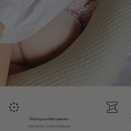
Füllung aus Mikroperlen
die beste Unterstützung