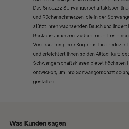
Das Snoozzz Schwangerschaftskissen linde
und Rückenschmerzen, die in der Schwanger
stützt Ihren wachsenden Bauch und lindert
Beckenschmerzen. Zudem fördert es einen 
Verbesserung Ihrer Körperhaltung reduziert
und erleichtert Ihnen so den Alltag. Kurz g
Schwangerschaftskissen bietet höchsten K
entwickelt, um Ihre Schwangerschaft so a
gestalten.
Was Kunden sagen