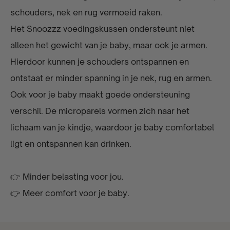
schouders, nek en rug vermoeid raken.
Het Snoozzz voedingskussen ondersteunt niet
alleen het gewicht van je baby, maar ook je armen.
Hierdoor kunnen je schouders ontspannen en
ontstaat er minder spanning in je nek, rug en armen.
Ook voor je baby maakt goede ondersteuning
verschil. De microparels vormen zich naar het
lichaam van je kindje, waardoor je baby comfortabel
ligt en ontspannen kan drinken.
👉 Minder belasting voor jou.
👉 Meer comfort voor je baby.