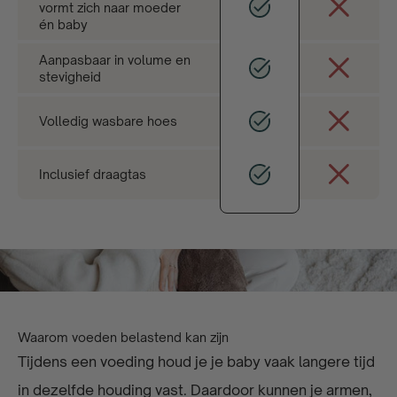
vormt zich naar moeder
én baby
Aanpasbaar in volume en
stevigheid
Volledig wasbare hoes
Inclusief draagtas
Waarom voeden belastend kan zijn
Tijdens een voeding houd je je baby vaak langere tijd
in dezelfde houding vast. Daardoor kunnen je armen,