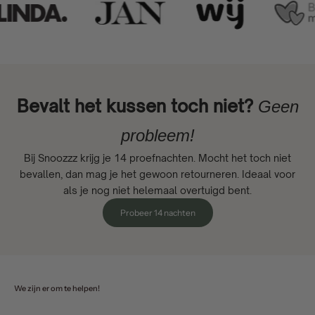
Bevalt het kussen toch niet?
Geen
probleem!
Bij Snoozzz krijg je 14 proefnachten. Mocht het toch niet
bevallen, dan mag je het gewoon retourneren. Ideaal voor
als je nog niet helemaal overtuigd bent.
Probeer 14 nachten
We zijn er om te helpen!