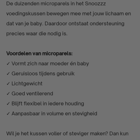
De duizenden microparels in het Snoozzz
voedingskussen bewegen mee met jouw lichaam en
dat van je baby. Daardoor ontstaat ondersteuning
precies waar die nodig is.
Voordelen van microparels:
✓ Vormt zich naar moeder én baby
✓ Geruisloos tijdens gebruik
✓ Lichtgewicht
✓ Goed ventilerend
✓ Blijft flexibel in iedere houding
✓ Aanpasbaar in volume en stevigheid
Wil je het kussen voller of steviger maken? Dan kun