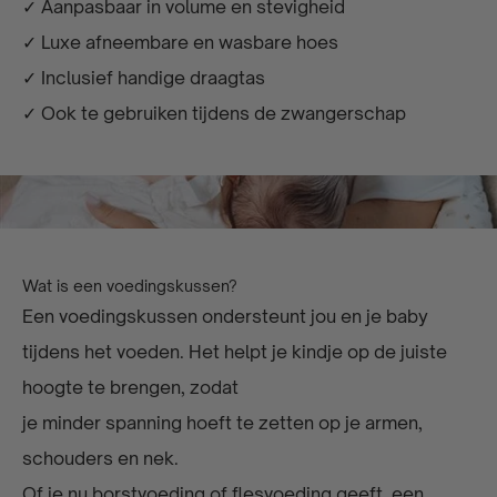
✓ Aanpasbaar in volume en stevigheid
✓ Luxe afneembare en wasbare hoes
✓ Inclusief handige draagtas
✓ Ook te gebruiken tijdens de zwangerschap
Wat is een voedingskussen?
Een voedingskussen ondersteunt jou en je baby
tijdens het voeden. Het helpt je kindje op de juiste
hoogte te brengen, zodat
je minder spanning hoeft te zetten op je armen,
schouders en nek.
Of je nu borstvoeding of flesvoeding geeft, een