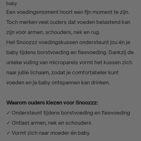
baby.
Een voedingsmoment hoort een fijn moment te zijn.
Toch merken veel ouders dat voeden belastend kan
zijn voor armen, schouders, nek en rug.
Het Snoozzz voedingskussen ondersteunt jou én je
baby tijdens borstvoeding en flesvoeding. Dankzij de
unieke vulling van microparels vormt het kussen zich
naar jullie lichaam, zodat je comfortabeler kunt
voeden en je baby ontspannen kan drinken.
Waarom ouders kiezen voor Snoozzz:
✓ Ondersteunt tijdens borstvoeding en flesvoeding
✓ Ontlast armen, nek en schouders
✓ Vormt zich naar moeder én baby