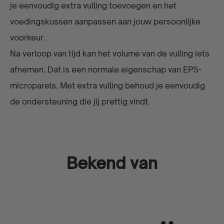
je eenvoudig extra vulling toevoegen en het
voedingskussen aanpassen aan jouw persoonlijke
voorkeur.
Na verloop van tijd kan het volume van de vulling iets
afnemen. Dat is een normale eigenschap van EPS-
microparels. Met extra vulling behoud je eenvoudig
de ondersteuning die jij prettig vindt.
Bekend van