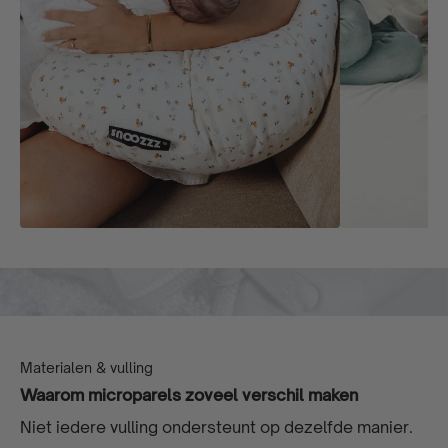
Materialen & vulling
Waarom microparels zoveel verschil maken
Niet iedere vulling ondersteunt op dezelfde manier.