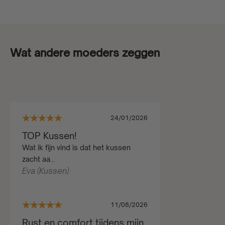
Wat andere moeders zeggen
24/01/2026
TOP Kussen!
Wat ik fijn vind is dat het kussen
zacht aa...
Eva (Kussen)
11/08/2026
Rust en comfort tijdens mijn