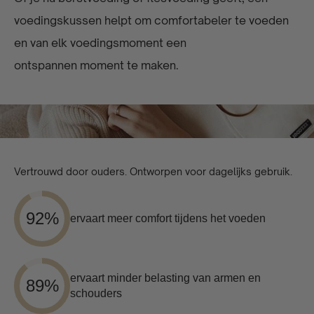
voedingskussen helpt om comfortabeler te voeden
en van elk voedingsmoment een
ontspannen moment te maken.
Vertrouwd door ouders. Ontworpen voor dagelijks gebruik.
92%
ervaart meer comfort tijdens het voeden
ervaart minder belasting van armen en
89%
schouders