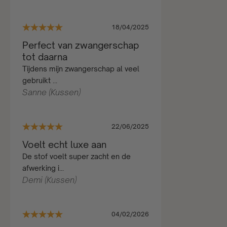
18/04/2025
Perfect van zwangerschap
tot daarna
Tijdens mijn zwangerschap al veel
gebruikt ...
Sanne (Kussen)
22/06/2025
Voelt echt luxe aan
De stof voelt super zacht en de
afwerking i...
Demi (Kussen)
04/02/2026