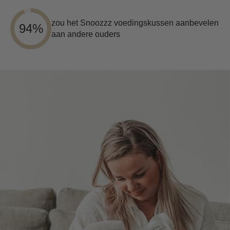
zou het Snoozzz voedingskussen aanbevelen
94%
aan andere ouders