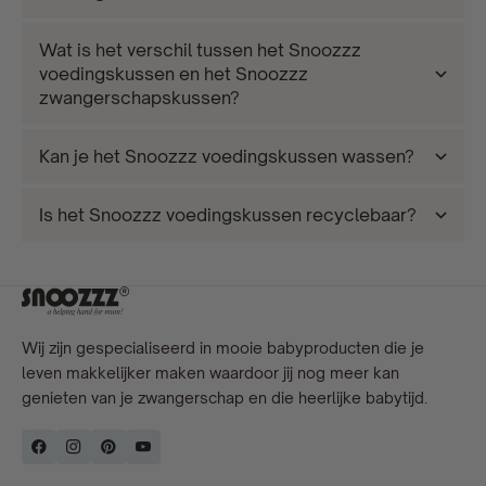
Wat is het verschil tussen het Snoozzz
voedingskussen en het Snoozzz
zwangerschapskussen?
Kan je het Snoozzz voedingskussen wassen?
Is het Snoozzz voedingskussen recyclebaar?
Wij zijn gespecialiseerd in mooie babyproducten die je
leven makkelijker maken waardoor jij nog meer kan
genieten van je zwangerschap en die heerlijke babytijd.