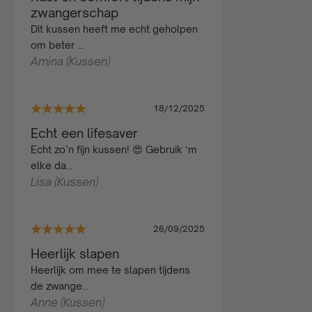
zwangerschap
Dit kussen heeft me echt geholpen
om beter ...
Amina (Kussen)
18/12/2025
Echt een lifesaver
Echt zo’n fijn kussen! 😍 Gebruik ‘m
elke da...
Lisa (Kussen)
26/09/2025
Heerlijk slapen
Heerlijk om mee te slapen tijdens
de zwange...
Anne (Kussen)