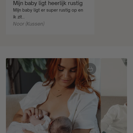
Mijn baby ligt heerlijk rustig
Mijn baby ligt er super rustig op en
ik zit...
Noor (Kussen)