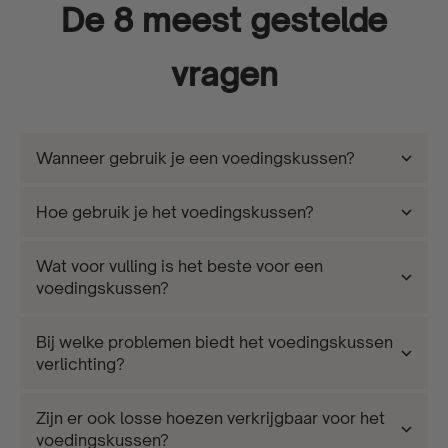
De 8 meest gestelde
vragen
Wanneer gebruik je een voedingskussen?
Hoe gebruik je het voedingskussen?
Wat voor vulling is het beste voor een
voedingskussen?
Bij welke problemen biedt het voedingskussen
verlichting?
Zijn er ook losse hoezen verkrijgbaar voor het
voedingskussen?