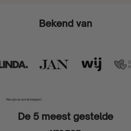
Bekend van
We zijn er om te helpen!
De 5 meest gestelde