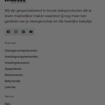
Wij zijn gespecialiseerd in mooie babyproducten die je
leven makkelijker maken waardoor jij nog meer kan
genieten van je zwangerschap en die heerlijke babytijd.
Snel naar
Zwangerschapskussen
Voedingssupplementen
Voedingskussens
Slaapwikkel
Relaxhoezen
Babynestje
Luiertas
Service
FAQ