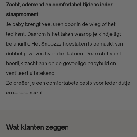
Zacht, ademend en comfortabel tijdens ieder
slaapmoment
Je baby brengt veel uren door in de wieg of het
ledikant. Daarom is het laken waarop je kindje ligt
belangrijk. Het Snoozzz hoeslaken is gemaakt van
dubbelgeweven hydrofiel katoen. Deze stof voelt
heerlijk zacht aan op de gevoelige babyhuid en
ventileert uitstekend.
Zo creëer je een comfortabele basis voor ieder dutje
en iedere nacht.
Wat klanten zeggen