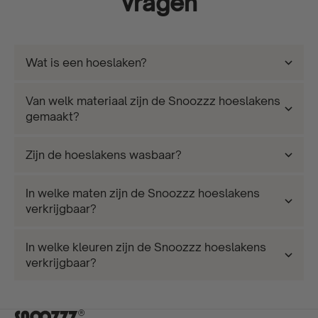
vragen
Wat is een hoeslaken?
Van welk materiaal zijn de Snoozzz hoeslakens
gemaakt?
Zijn de hoeslakens wasbaar?
In welke maten zijn de Snoozzz hoeslakens
verkrijgbaar?
In welke kleuren zijn de Snoozzz hoeslakens
verkrijgbaar?