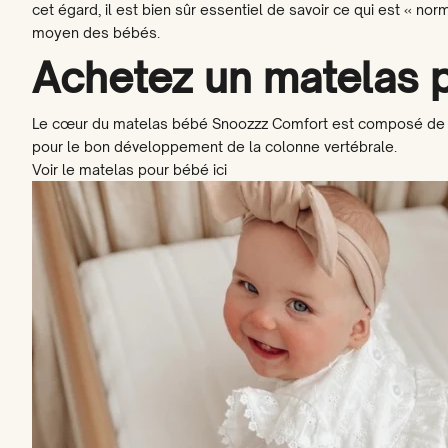
cet égard, il est bien sûr essentiel de savoir ce qui est « n
moyen des bébés.
Achetez un matelas 
Le cœur du matelas bébé Snoozzz Comfort est composé de mous
pour le bon développement de la colonne vertébrale.
Voir le matelas pour bébé ici