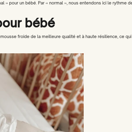
ormal » pour un bébé. Par « normal », nous entendons ici le rythme 
pour bébé
se froide de la meilleure qualité et à haute résilience, ce qui