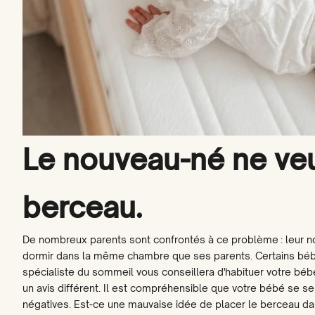
Le nouveau-né ne ve
berceau.
De nombreux parents sont confrontés à ce problème : leur no
dormir dans la même chambre que ses parents. Certains bé
spécialiste du sommeil vous conseillera d'habituer votre béb
un avis différent. Il est compréhensible que votre bébé se se
négatives. Est-ce une mauvaise idée de placer le berceau da