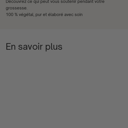
Découvrez ce qui peut vous soutenir pendant votre
grossesse.
100 % végétal, pur et élaboré avec soin
En savoir plus