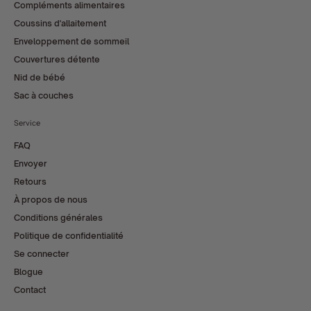
Compléments alimentaires
Coussins d'allaitement
Enveloppement de sommeil
Couvertures détente
Nid de bébé
Sac à couches
Service
FAQ
Envoyer
Retours
À propos de nous
Conditions générales
Politique de confidentialité
Se connecter
Blogue
Contact