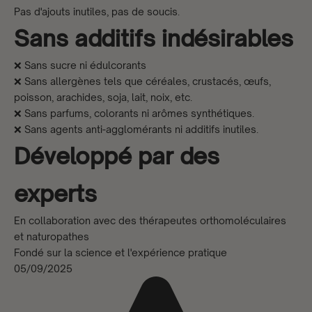
Pas d'ajouts inutiles, pas de soucis.
Sans additifs indésirables
❌ Sans sucre ni édulcorants
❌ Sans allergènes tels que céréales, crustacés, œufs,
poisson, arachides, soja, lait, noix, etc.
❌ Sans parfums, colorants ni arômes synthétiques.
❌ Sans agents anti-agglomérants ni additifs inutiles.
Développé par des
experts
En collaboration avec des thérapeutes orthomoléculaires
et naturopathes
Fondé sur la science et l'expérience pratique
05/09/2025