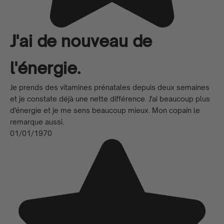
J'ai de nouveau de
l'énergie.
Je prends des vitamines prénatales depuis deux semaines
et je constate déjà une nette différence. J'ai beaucoup plus
d'énergie et je me sens beaucoup mieux. Mon copain le
remarque aussi.
01/01/1970