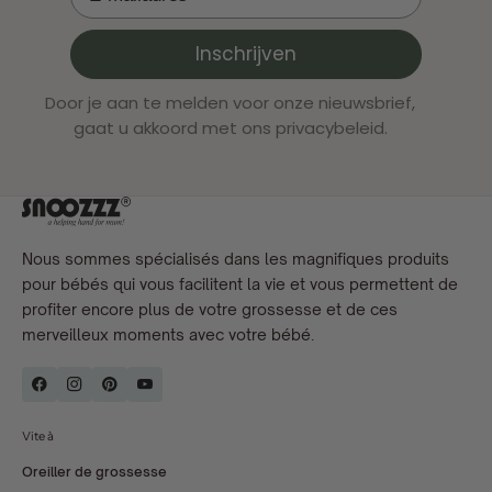
Inschrijven
Door je aan te melden voor onze nieuwsbrief,
gaat u akkoord met ons privacybeleid.
Nous sommes spécialisés dans les magnifiques produits
pour bébés qui vous facilitent la vie et vous permettent de
profiter encore plus de votre grossesse et de ces
merveilleux moments avec votre bébé.
Vite à
Oreiller de grossesse