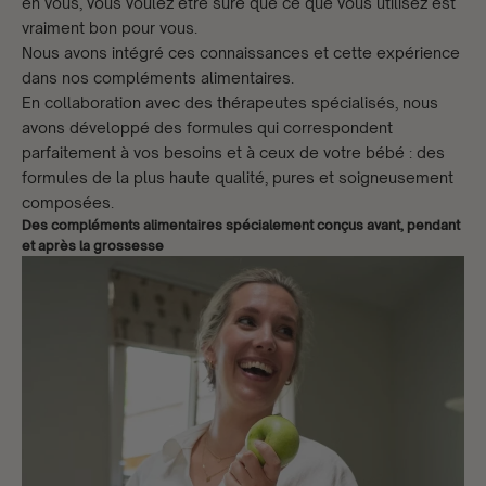
en vous, vous voulez être sûre que ce que vous utilisez est
vraiment bon pour vous.
Nous avons intégré ces connaissances et cette expérience
dans nos compléments alimentaires.
En collaboration avec des thérapeutes spécialisés, nous
avons développé des formules qui correspondent
parfaitement à vos besoins et à ceux de votre bébé : des
formules de la plus haute qualité, pures et soigneusement
composées.
Des compléments alimentaires spécialement conçus avant, pendant
et après la grossesse