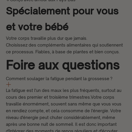
Spécialement pour vous
et votre bébé
Votre corps travaille plus dur que jamais.
Choisissez des compléments alimentaires qui soutiennent
ce processus. Fiables, à base de plantes et bien conçus.
Foire aux questions
Comment soulager la fatigue pendant la grossesse ?
La fatigue est l'un des maux les plus fréquents, surtout au
cours des premier et troisième trimestres.Votre corps
travaille énormément, souvent sans même que vous vous
en rendiez compte, et cela consomme de l'énergie. Votre
niveau d'énergie peut chuter considérablement, même
après une bonne nuit de sommeil. Il est donc important
d'intégrer des moments de repos réguliers et d'écouter