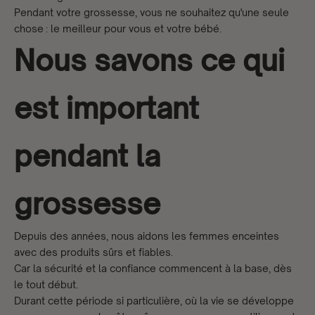
Pendant votre grossesse, vous ne souhaitez qu'une seule
chose : le meilleur pour vous et votre bébé.
Nous savons ce qui
est important
pendant la
grossesse
Depuis des années, nous aidons les femmes enceintes
avec des produits sûrs et fiables.
Car la sécurité et la confiance commencent à la base, dès
le tout début.
Durant cette période si particulière, où la vie se développe