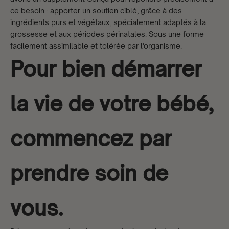
ce besoin : apporter un soutien ciblé, grâce à des
ingrédients purs et végétaux, spécialement adaptés à la
grossesse et aux périodes périnatales. Sous une forme
facilement assimilable et tolérée par l'organisme.
Pour bien démarrer
la vie de votre bébé,
commencez par
prendre soin de
vous.