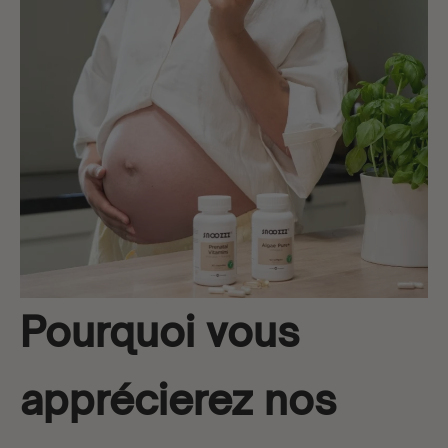
Pourquoi vous
apprécierez nos