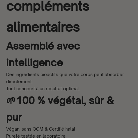
compléments
alimentaires
Assemblé avec
intelligence
Des ingrédients bioactifs que votre corps peut absorber
directement.
Tout concourt à un résultat optimal.
🌱100 % végétal, sûr &
pur
Végan, sans OGM & Certifié halal
Pureté testée en laboratoire