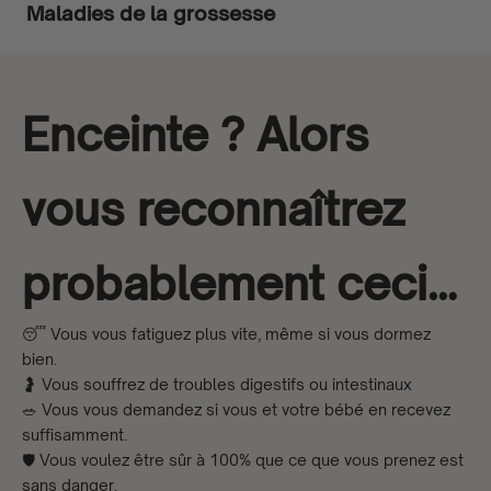
Maladies de la grossesse
Enceinte ? Alors
vous reconnaîtrez
probablement ceci…
😴 Vous vous fatiguez plus vite, même si vous dormez
bien.
🤰 Vous souffrez de troubles digestifs ou intestinaux
🥗 Vous vous demandez si vous et votre bébé en recevez
suffisamment.
🛡️ Vous voulez être sûr à 100% que ce que vous prenez est
sans danger.