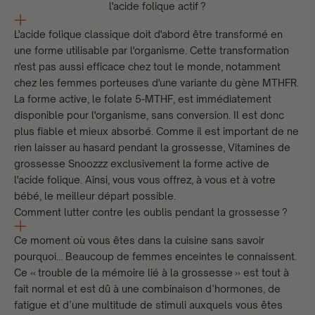
l'acide folique actif ?
L'acide folique classique doit d'abord être transformé en
une forme utilisable par l'organisme. Cette transformation
n'est pas aussi efficace chez tout le monde, notamment
chez les femmes porteuses d'une variante du gène MTHFR.
La forme active, le folate 5-MTHF, est immédiatement
disponible pour l'organisme, sans conversion. Il est donc
plus fiable et mieux absorbé. Comme il est important de ne
rien laisser au hasard pendant la grossesse,
Vitamines de
grossesse Snoozzz
exclusivement la forme active de
l'acide folique. Ainsi, vous vous offrez, à vous et à votre
bébé, le meilleur départ possible.
Comment lutter contre les oublis pendant la grossesse ?
Ce moment où vous êtes dans la cuisine sans savoir
pourquoi… Beaucoup de femmes enceintes le connaissent.
Ce « trouble de la mémoire lié à la grossesse » est tout à
fait normal et est dû à une combinaison d’hormones, de
fatigue et d’une multitude de stimuli auxquels vous êtes