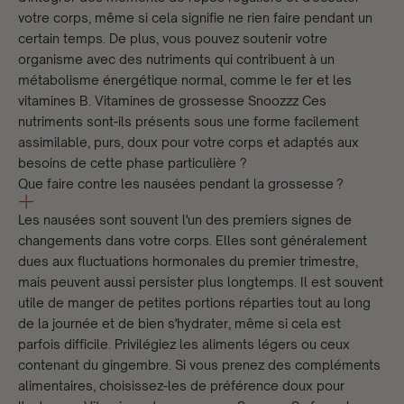
votre corps, même si cela signifie ne rien faire pendant un
certain temps. De plus, vous pouvez soutenir votre
organisme avec des nutriments qui contribuent à un
métabolisme énergétique normal, comme le fer et les
vitamines B.
Vitamines de grossesse Snoozzz
Ces
nutriments sont-ils présents sous une forme facilement
assimilable, purs, doux pour votre corps et adaptés aux
besoins de cette phase particulière ?
Que faire contre les nausées pendant la grossesse ?
Les nausées sont souvent l'un des premiers signes de
changements dans votre corps. Elles sont généralement
dues aux fluctuations hormonales du premier trimestre,
mais peuvent aussi persister plus longtemps. Il est souvent
utile de manger de petites portions réparties tout au long
de la journée et de bien s'hydrater, même si cela est
parfois difficile. Privilégiez les aliments légers ou ceux
contenant du gingembre. Si vous prenez des compléments
alimentaires, choisissez-les de préférence doux pour