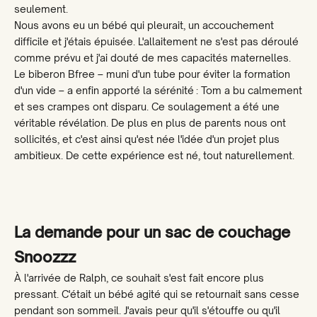
seulement.
Nous avons eu un bébé qui pleurait, un accouchement
difficile et j'étais épuisée. L'allaitement ne s'est pas déroulé
comme prévu et j'ai douté de mes capacités maternelles.
Le biberon Bfree – muni d'un tube pour éviter la formation
d'un vide – a enfin apporté la sérénité : Tom a bu calmement
et ses crampes ont disparu. Ce soulagement a été une
véritable révélation. De plus en plus de parents nous ont
sollicités, et c'est ainsi qu'est née l'idée d'un projet plus
ambitieux. De cette expérience est né, tout naturellement.
La demande pour un sac de couchage
Snoozzz
À l'arrivée de Ralph, ce souhait s'est fait encore plus
pressant. C'était un bébé agité qui se retournait sans cesse
pendant son sommeil. J'avais peur qu'il s'étouffe ou qu'il