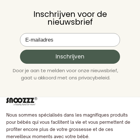
Inschrijven voor de
nieuwsbrief
Inschrijven
Door je aan te melden voor onze nieuwsbrief,
gaat u akkoord met ons privacybeleid.
Nous sommes spécialisés dans les magnifiques produits
pour bébés qui vous facilitent la vie et vous permettent de
profiter encore plus de votre grossesse et de ces
merveilleux moments avec votre bébé.