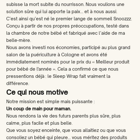
subisse la mort subite du nourrisson. Nous voulions une
solution sûre qui lui apporte la paix… et à nous aussi.
C’est ainsi qu’est né le premier lange de sommeil Snoozzz.
Conçu à partir de nos propres préoccupations, testé dans
la chambre de notre bébé et fabriqué avec l’aide de ma
belle-mère.
Nous avons investi nos économies, participé au plus grand
salon de la puériculture à Cologne et avons été
immédiatement nominés pour le prix du « Meilleur produit
pour bébé de l'année ». Cela a confirmé ce que nous
pressentions déjà : le Sleep Wrap fait vraiment la
différence.
Ce qui nous motive
Notre mission est simple mais puissante :
Un coup de main pour maman.
Nous rendons la vie des futurs parents plus sûre, plus
calme, plus facile et plus belle.
Que vous soyez enceinte, que vous allaitiez ou que vous
consoliez un bébé qui pleure… vous méritez des produits