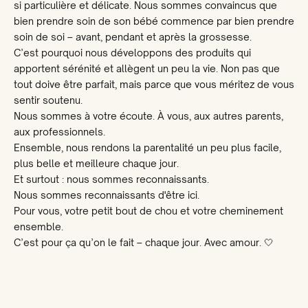
si particulière et délicate. Nous sommes convaincus que
bien prendre soin de son bébé commence par bien prendre
soin de soi – avant, pendant et après la grossesse.
C’est pourquoi nous développons des produits qui
apportent sérénité et allègent un peu la vie. Non pas que
tout doive être parfait, mais parce que vous méritez de vous
sentir soutenu.
Nous sommes à votre écoute. À vous, aux autres parents,
aux professionnels.
Ensemble, nous rendons la parentalité un peu plus facile,
plus belle et meilleure chaque jour.
Et surtout : nous sommes reconnaissants.
Nous sommes reconnaissants d'être ici.
Pour vous, votre petit bout de chou et votre cheminement
ensemble.
C’est pour ça qu’on le fait – chaque jour. Avec amour. 🤍