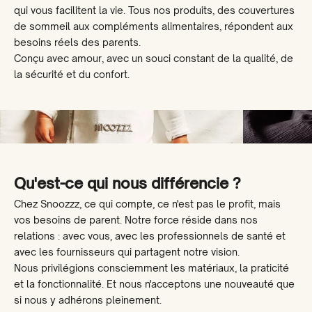
qui vous facilitent la vie. Tous nos produits, des couvertures
de sommeil aux compléments alimentaires, répondent aux
besoins réels des parents.
Conçu avec amour, avec un souci constant de la qualité, de
la sécurité et du confort.
Qu'est-ce qui nous différencie ?
Chez Snoozzz, ce qui compte, ce n'est pas le profit, mais
vos besoins de parent. Notre force réside dans nos
relations : avec vous, avec les professionnels de santé et
avec les fournisseurs qui partagent notre vision.
Nous privilégions consciemment les matériaux, la praticité
et la fonctionnalité. Et nous n'acceptons une nouveauté que
si nous y adhérons pleinement.