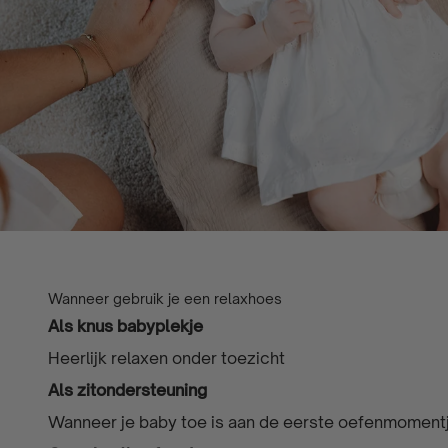
Wanneer gebruik je een relaxhoes
Als knus babyplekje
Heerlijk relaxen onder toezicht
Als zitondersteuning
Wanneer je baby toe is aan de eerste oefenmomentj