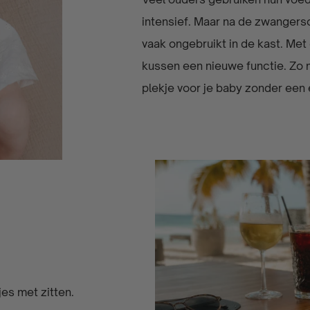
intensief. Maar na de zwangers
vaak ongebruikt in de kast. Me
kussen een nieuwe functie. Zo 
plekje voor je baby zonder een 
es met zitten.