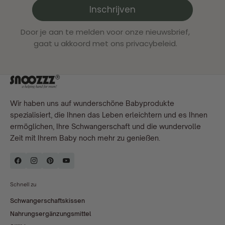
Inschrijven
Door je aan te melden voor onze nieuwsbrief,
gaat u akkoord met ons privacybeleid.
Wir haben uns auf wunderschöne Babyprodukte
spezialisiert, die Ihnen das Leben erleichtern und es Ihnen
ermöglichen, Ihre Schwangerschaft und die wundervolle
Zeit mit Ihrem Baby noch mehr zu genießen.
Schnell zu
Schwangerschaftskissen
Nahrungsergänzungsmittel