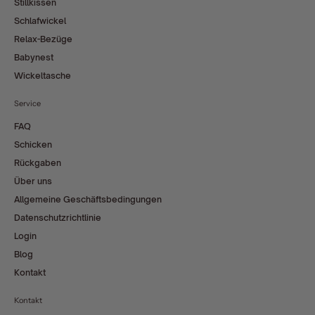
Stillkissen
Schlafwickel
Relax-Bezüge
Babynest
Wickeltasche
Service
FAQ
Schicken
Rückgaben
Über uns
Allgemeine Geschäftsbedingungen
Datenschutzrichtlinie
Login
Blog
Kontakt
Kontakt