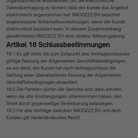
organisatorische Maßnahmen, um die elektronische
Datenübertragung zu sichern, falls der Kunde das Angebot
elektronisch angenommen hat. SNOOZZZ BV beachtet
angemessene Sicherheitsvorkehrungen, wenn der Kunde
elektronisch bezahlen kann. In diesem Zusammenhang
gewährleistet SNOOZZZ BV eine sichere Webumgebung.
Artikel 18 Schlussbestimmungen
18.1 Es gilt stets die zum Zeitpunkt des Vertragsschlusses
gültige Fassung der Allgemeinen Geschäftsbedingungen,
es sei denn, der Kunde hat nach Vertragsschluss die
Geltung einer überarbeiteten Fassung der Allgemeinen
Geschäftsbedingungen akzeptiert.
18.2 Die Parteien dürfen die Gerichte erst dann anrufen,
wenn sie alle Anstrengungen unternommen haben, den
Streit durch gegenseitige Vereinbarung beizulegen.
18.3 Für alle Verträge zwischen SNOOZZZ BV und dem
Kunden gilt niederländisches Recht.