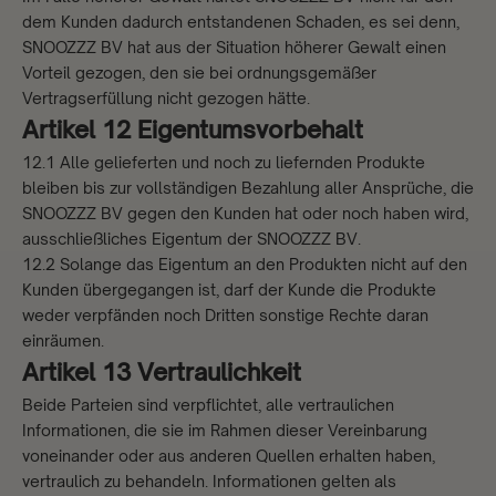
dem Kunden dadurch entstandenen Schaden, es sei denn,
SNOOZZZ BV hat aus der Situation höherer Gewalt einen
Vorteil gezogen, den sie bei ordnungsgemäßer
Vertragserfüllung nicht gezogen hätte.
Artikel 12 Eigentumsvorbehalt
12.1 Alle gelieferten und noch zu liefernden Produkte
bleiben bis zur vollständigen Bezahlung aller Ansprüche, die
SNOOZZZ BV gegen den Kunden hat oder noch haben wird,
ausschließliches Eigentum der SNOOZZZ BV.
12.2 Solange das Eigentum an den Produkten nicht auf den
Kunden übergegangen ist, darf der Kunde die Produkte
weder verpfänden noch Dritten sonstige Rechte daran
einräumen.
Artikel 13 Vertraulichkeit
Beide Parteien sind verpflichtet, alle vertraulichen
Informationen, die sie im Rahmen dieser Vereinbarung
voneinander oder aus anderen Quellen erhalten haben,
vertraulich zu behandeln. Informationen gelten als