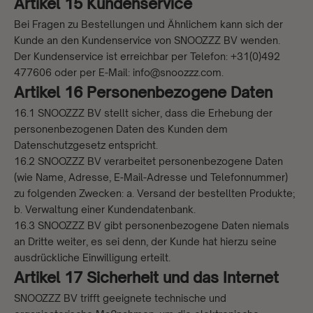
Artikel 15 Kundenservice
Bei Fragen zu Bestellungen und Ähnlichem kann sich der
Kunde an den Kundenservice von SNOOZZZ BV wenden.
Der Kundenservice ist erreichbar per Telefon: +31(0)492
477606 oder per E-Mail: info@snoozzz.com.
Artikel 16 Personenbezogene Daten
16.1 SNOOZZZ BV stellt sicher, dass die Erhebung der
personenbezogenen Daten des Kunden dem
Datenschutzgesetz entspricht.
16.2 SNOOZZZ BV verarbeitet personenbezogene Daten
(wie Name, Adresse, E-Mail-Adresse und Telefonnummer)
zu folgenden Zwecken: a. Versand der bestellten Produkte;
b. Verwaltung einer Kundendatenbank.
16.3 SNOOZZZ BV gibt personenbezogene Daten niemals
an Dritte weiter, es sei denn, der Kunde hat hierzu seine
ausdrückliche Einwilligung erteilt.
Artikel 17 Sicherheit und das Internet
SNOOZZZ BV trifft geeignete technische und