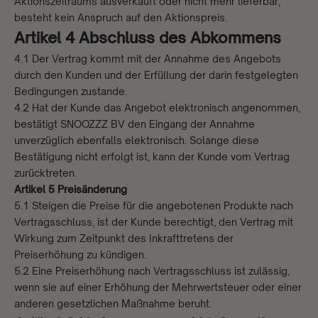
Aktionszeitraums ausverkauft oder nicht mehr lieferbar,
besteht kein Anspruch auf den Aktionspreis.
Artikel 4 Abschluss des Abkommens
4.1 Der Vertrag kommt mit der Annahme des Angebots
durch den Kunden und der Erfüllung der darin festgelegten
Bedingungen zustande.
4.2 Hat der Kunde das Angebot elektronisch angenommen,
bestätigt SNOOZZZ BV den Eingang der Annahme
unverzüglich ebenfalls elektronisch. Solange diese
Bestätigung nicht erfolgt ist, kann der Kunde vom Vertrag
zurücktreten.
Artikel 5 Preisänderung
5.1 Steigen die Preise für die angebotenen Produkte nach
Vertragsschluss, ist der Kunde berechtigt, den Vertrag mit
Wirkung zum Zeitpunkt des Inkrafttretens der
Preiserhöhung zu kündigen.
5.2 Eine Preiserhöhung nach Vertragsschluss ist zulässig,
wenn sie auf einer Erhöhung der Mehrwertsteuer oder einer
anderen gesetzlichen Maßnahme beruht.