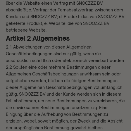
über die Website einen Vertrag mit SNOOZZZ BV
abschließt; c. Vertrag: der Fernabsatzvertrag zwischen dem
Kunden und SNOOZZZ BV; d. Produkt: das von SNOOZZZ BV
gelieferte Produkt; e. Website: die von SNOOZZZ BV
betriebene Website.
Artikel 2 Allgemeines
2.1 Abweichungen von diesen Allgemeinen
Geschäftsbedingungen sind nur gültig, wenn sie
ausdrücklich schriftlich oder elektronisch vereinbart wurden.
2.2 Sollten eine oder mehrere Bestimmungen dieser
Allgemeinen Geschäftsbedingungen unwirksam sein oder
aufgehoben werden, bleiben die übrigen Bestimmungen
dieser Allgemeinen Geschäftsbedingungen vollumfänglich
gültig. SNOOZZZ BV und der Kunde werden sich in diesem
Fall abstimmen, um neue Bestimmungen zu vereinbaren, die
die unwirksamen Bestimmungen ersetzen. c.q. Eine
Einigung über die Aufhebung von Bestimmungen zu
erzielen, wobei, soweit möglich, der Zweck und die Absicht
der ursprünglichen Bestimmung gewahrt bleiben.