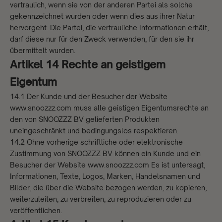
vertraulich, wenn sie von der anderen Partei als solche
gekennzeichnet wurden oder wenn dies aus ihrer Natur
hervorgeht. Die Partei, die vertrauliche Informationen erhält,
darf diese nur für den Zweck verwenden, für den sie ihr
übermittelt wurden.
Artikel 14 Rechte an geistigem
Eigentum
14.1 Der Kunde und der Besucher der Website
www.snoozzz.com muss alle geistigen Eigentumsrechte an
den von SNOOZZZ BV gelieferten Produkten
uneingeschränkt und bedingungslos respektieren.
14.2 Ohne vorherige schriftliche oder elektronische
Zustimmung von SNOOZZZ BV können ein Kunde und ein
Besucher der Website www.snoozzz.com Es ist untersagt,
Informationen, Texte, Logos, Marken, Handelsnamen und
Bilder, die über die Website bezogen werden, zu kopieren,
weiterzuleiten, zu verbreiten, zu reproduzieren oder zu
veröffentlichen.