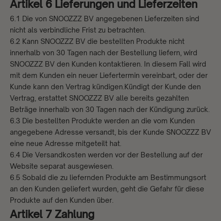
Artikel 6 Lieferungen und Lieferzeiten
6.1 Die von SNOOZZZ BV angegebenen Lieferzeiten sind
nicht als verbindliche Frist zu betrachten.
6.2 Kann SNOOZZZ BV die bestellten Produkte nicht
innerhalb von 30 Tagen nach der Bestellung liefern, wird
SNOOZZZ BV den Kunden kontaktieren. In diesem Fall wird
mit dem Kunden ein neuer Liefertermin vereinbart, oder der
Kunde kann den Vertrag kündigen.Kündigt der Kunde den
Vertrag, erstattet SNOOZZZ BV alle bereits gezahlten
Beträge innerhalb von 30 Tagen nach der Kündigung zurück.
6.3 Die bestellten Produkte werden an die vom Kunden
angegebene Adresse versandt, bis der Kunde SNOOZZZ BV
eine neue Adresse mitgeteilt hat.
6.4 Die Versandkosten werden vor der Bestellung auf der
Website separat ausgewiesen.
6.5 Sobald die zu liefernden Produkte am Bestimmungsort
an den Kunden geliefert wurden, geht die Gefahr für diese
Produkte auf den Kunden über.
Artikel 7 Zahlung