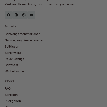
Zeit mit Ihrem Baby noch mehr zu genießen.
Schnell zu
Schwangerschaftskissen
Nahrungsergänzungsmittel
Stillkissen
Schlafwickel
Relax-Bezüge
Babynest
Wickeltasche
Service
FAQ
Schicken
Rückgaben