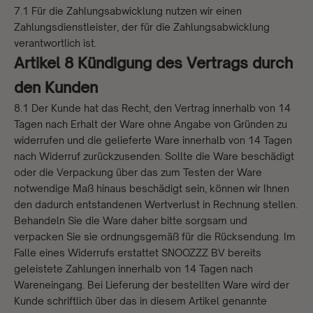
7.1 Für die Zahlungsabwicklung nutzen wir einen
Zahlungsdienstleister, der für die Zahlungsabwicklung
verantwortlich ist.
Artikel 8 Kündigung des Vertrags durch
den Kunden
8.1 Der Kunde hat das Recht, den Vertrag innerhalb von 14
Tagen nach Erhalt der Ware ohne Angabe von Gründen zu
widerrufen und die gelieferte Ware innerhalb von 14 Tagen
nach Widerruf zurückzusenden. Sollte die Ware beschädigt
oder die Verpackung über das zum Testen der Ware
notwendige Maß hinaus beschädigt sein, können wir Ihnen
den dadurch entstandenen Wertverlust in Rechnung stellen.
Behandeln Sie die Ware daher bitte sorgsam und
verpacken Sie sie ordnungsgemäß für die Rücksendung. Im
Falle eines Widerrufs erstattet SNOOZZZ BV bereits
geleistete Zahlungen innerhalb von 14 Tagen nach
Wareneingang. Bei Lieferung der bestellten Ware wird der
Kunde schriftlich über das in diesem Artikel genannte