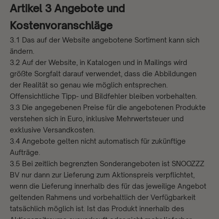
Artikel 3 Angebote und
Kostenvoranschläge
3.1 Das auf der Website angebotene Sortiment kann sich
ändern.
3.2 Auf der Website, in Katalogen und in Mailings wird
größte Sorgfalt darauf verwendet, dass die Abbildungen
der Realität so genau wie möglich entsprechen.
Offensichtliche Tipp- und Bildfehler bleiben vorbehalten.
3.3 Die angegebenen Preise für die angebotenen Produkte
verstehen sich in Euro, inklusive Mehrwertsteuer und
exklusive Versandkosten.
3.4 Angebote gelten nicht automatisch für zukünftige
Aufträge.
3.5 Bei zeitlich begrenzten Sonderangeboten ist SNOOZZZ
BV nur dann zur Lieferung zum Aktionspreis verpflichtet,
wenn die Lieferung innerhalb des für das jeweilige Angebot
geltenden Rahmens und vorbehaltlich der Verfügbarkeit
tatsächlich möglich ist. Ist das Produkt innerhalb des