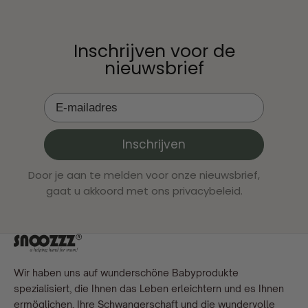
Inschrijven voor de
nieuwsbrief
Inschrijven
Door je aan te melden voor onze nieuwsbrief,
gaat u akkoord met ons privacybeleid.
Wir haben uns auf wunderschöne Babyprodukte
spezialisiert, die Ihnen das Leben erleichtern und es Ihnen
ermöglichen, Ihre Schwangerschaft und die wundervolle